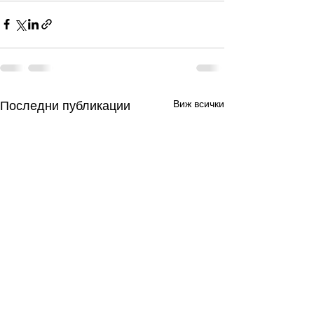
Виж всички
Последни публикации