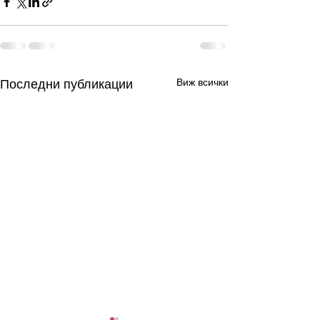
Виж всички
Последни публикации