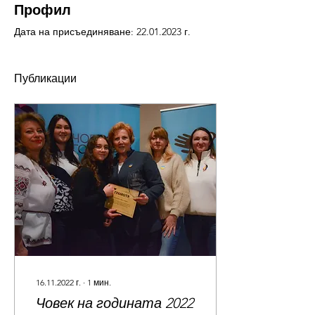
Профил
Дата на присъединяване: 22.01.2023 г.
Публикации
16.11.2022 г.
∙
1
мин.
Човек на годината 2022